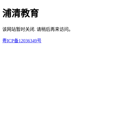
浦清教育
该网站暂时关闭. 请稍后再来访问。
粤ICP备12036349号