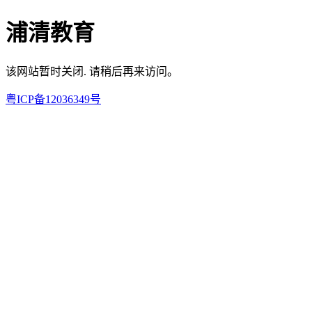
浦清教育
该网站暂时关闭. 请稍后再来访问。
粤ICP备12036349号